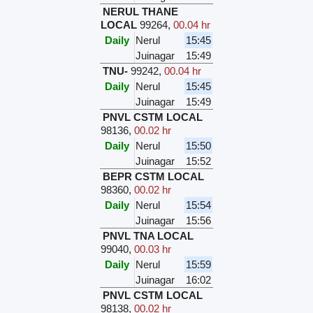
NERUL THANE
LOCAL
99264
,
00.04 hr
Daily
Nerul
15:45
Juinagar
15:49
TNU-
99242
,
00.04 hr
Daily
Nerul
15:45
Juinagar
15:49
PNVL CSTM LOCAL
98136
,
00.02 hr
Daily
Nerul
15:50
Juinagar
15:52
BEPR CSTM LOCAL
98360
,
00.02 hr
Daily
Nerul
15:54
Juinagar
15:56
PNVL TNA LOCAL
99040
,
00.03 hr
Daily
Nerul
15:59
Juinagar
16:02
PNVL CSTM LOCAL
98138
,
00.02 hr