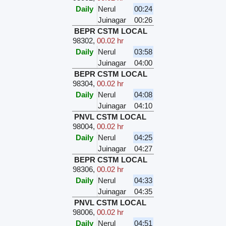
Daily
Nerul
00:24
Juinagar
00:26
BEPR CSTM LOCAL
98302
,
00.02 hr
Daily
Nerul
03:58
Juinagar
04:00
BEPR CSTM LOCAL
98304
,
00.02 hr
Daily
Nerul
04:08
Juinagar
04:10
PNVL CSTM LOCAL
98004
,
00.02 hr
Daily
Nerul
04:25
Juinagar
04:27
BEPR CSTM LOCAL
98306
,
00.02 hr
Daily
Nerul
04:33
Juinagar
04:35
PNVL CSTM LOCAL
98006
,
00.02 hr
Daily
Nerul
04:51