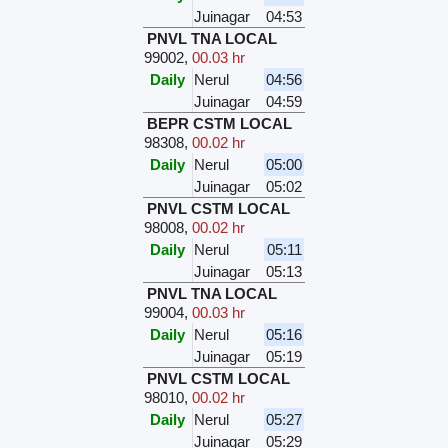
Juinagar
04:53
PNVL TNA LOCAL
99002
,
00.03 hr
Daily
Nerul
04:56
Juinagar
04:59
BEPR CSTM LOCAL
98308
,
00.02 hr
Daily
Nerul
05:00
Juinagar
05:02
PNVL CSTM LOCAL
98008
,
00.02 hr
Daily
Nerul
05:11
Juinagar
05:13
PNVL TNA LOCAL
99004
,
00.03 hr
Daily
Nerul
05:16
Juinagar
05:19
PNVL CSTM LOCAL
98010
,
00.02 hr
Daily
Nerul
05:27
Juinagar
05:29