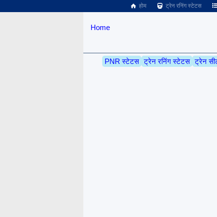
होम
ट्रेन रनिंग स्टेटस
Home
PNR स्टेटस
ट्रेन रनिंग स्टेटस
ट्रेन सी