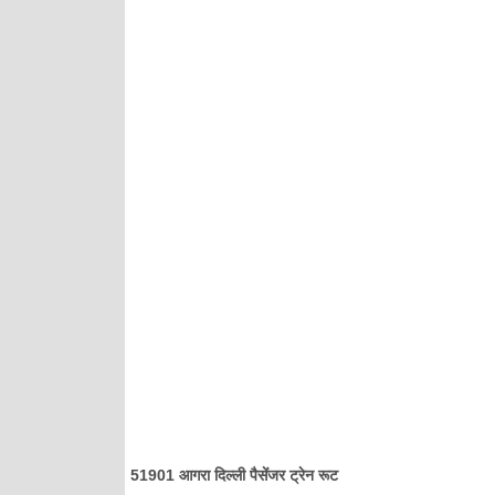
51901 आगरा दिल्ली पैसेंजर ट्रेन रूट