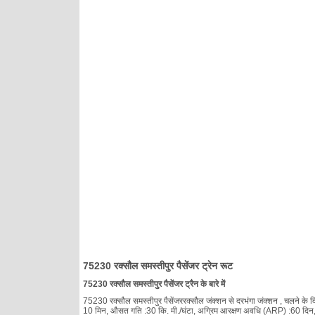
75230 रक्सौल समस्तीपुर पैसेंजर ट्रेन रूट
75230 रक्सौल समस्तीपुर पैसेंजर ट्रैन के बारे में
75230 रक्सौल समस्तीपुर पैसेंजररक्सौल जंक्शन से दरभंगा जंक्शन , चलने के दिन :
10 मिन, औसत गति :30 कि. मी./घंटा, अग्रिम आरक्षण अवधि (ARP) :60 दिन, रेलव