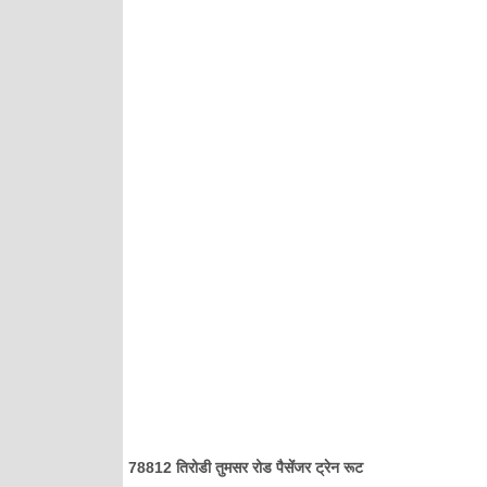
78812 तिरोडी तुमसर रोड पैसेंजर ट्रेन रूट