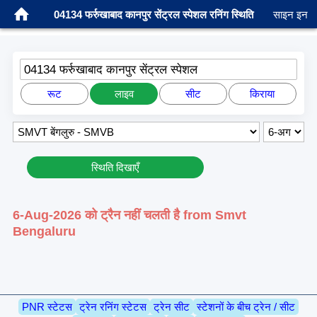
04134 फर्रुखाबाद कानपुर सेंट्रल स्पेशल रनिंग स्थिति
साइन इन
04134 फर्रुखाबाद कानपुर सेंट्रल स्पेशल
रूट
लाइव
सीट
किराया
स्थिति दिखाएँ
6-Aug-2026 को ट्रैन नहीं चलती है from Smvt
Bengaluru
PNR स्टेटस
ट्रेन रनिंग स्टेटस
ट्रेन सीट
स्टेशनों के बीच ट्रेन / सीट