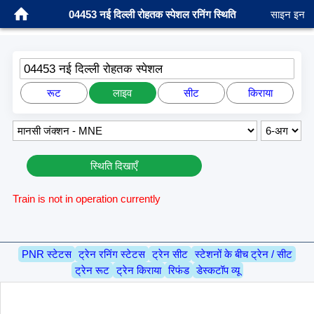
04453 नई दिल्ली रोहतक स्पेशल रनिंग स्थिति
साइन इन
04453 नई दिल्ली रोहतक स्पेशल
रूट
लाइव
सीट
किराया
स्थिति दिखाएँ
Train is not in operation currently
PNR स्टेटस
ट्रेन रनिंग स्टेटस
ट्रेन सीट
स्टेशनों के बीच ट्रेन / सीट
ट्रेन रूट
ट्रेन किराया
रिफंड
डेस्कटॉप व्यू