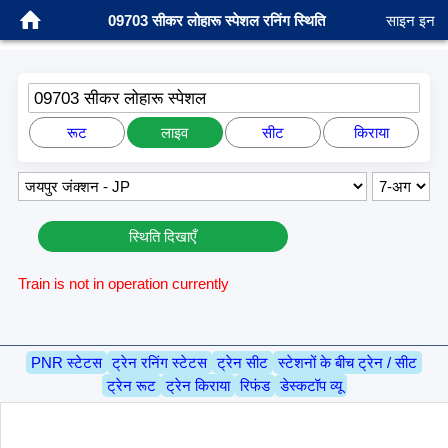
09703 सीकर लोहारू स्पेशल रनिंग स्थिति
साइन इन
09703 सीकर लोहारू स्पेशल
रूट
लाइव
सीट
किराया
स्थिति दिखाएँ
Train is not in operation currently
PNR स्टेटस
ट्रेन रनिंग स्टेटस
ट्रेन सीट
स्टेशनों के बीच ट्रेन / सीट
ट्रेन रूट
ट्रेन किराया
रिफंड
डेस्कटॉप व्यू