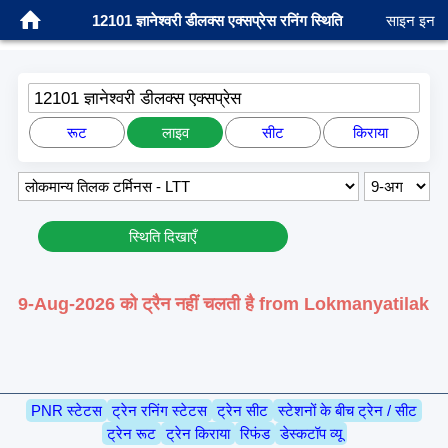
12101 ज्ञानेश्वरी डीलक्स एक्सप्रेस रनिंग स्थिति
साइन इन
12101 ज्ञानेश्वरी डीलक्स एक्सप्रेस
रूट
लाइव
सीट
किराया
स्थिति दिखाएँ
9-Aug-2026 को ट्रैन नहीं चलती है from Lokmanyatilak
PNR स्टेटस
ट्रेन रनिंग स्टेटस
ट्रेन सीट
स्टेशनों के बीच ट्रेन / सीट
ट्रेन रूट
ट्रेन किराया
रिफंड
डेस्कटॉप व्यू