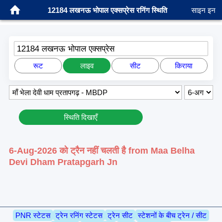
12184 लखनऊ भोपाल एक्सप्रेस रनिंग स्थिति
साइन इन
12184 लखनऊ भोपाल एक्सप्रेस
रूट
लाइव
सीट
किराया
स्थिति दिखाएँ
6-Aug-2026 को ट्रैन नहीं चलती है from Maa Belha
Devi Dham Pratapgarh Jn
PNR स्टेटस
ट्रेन रनिंग स्टेटस
ट्रेन सीट
स्टेशनों के बीच ट्रेन / सीट