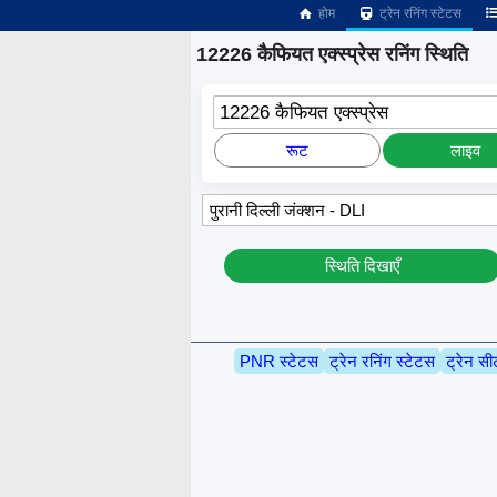
होम
ट्रेन रनिंग स्टेटस
12226 कैफियत एक्स्प्रेस रनिंग स्थिति
12226 कैफियत एक्स्प्रेस
रूट
लाइव
स्थिति दिखाएँ
PNR स्टेटस
ट्रेन रनिंग स्टेटस
ट्रेन सी