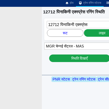
होम
ट्रेन रनिंग स्टेटस
12712 पिनाकिनी एक्स्प्रेस रनिंग स्थिति
12712 पिनाकिनी एक्स्प्रेस
रूट
लाइव
स्थिति दिखाएँ
PNR स्टेटस
ट्रेन रनिंग स्टेटस
ट्रेन सी