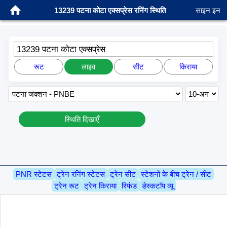
13239 पटना कोटा एक्सप्रेस रनिंग स्थिति
साइन इन
13239 पटना कोटा एक्सप्रेस
रूट
लाइव
सीट
किराया
स्थिति दिखाएँ
PNR स्टेटस
ट्रेन रनिंग स्टेटस
ट्रेन सीट
स्टेशनों के बीच ट्रेन / सीट
ट्रेन रूट
ट्रेन किराया
रिफंड
डेस्कटॉप व्यू