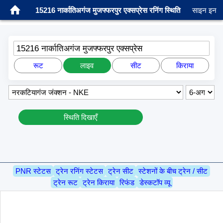
15216 नार्कातिअगंज मुजफ्फरपुर एक्सप्रेस रनिंग स्थिति
साइन इन
15216 नार्कातिअगंज मुजफ्फरपुर एक्सप्रेस
रूट
लाइव
सीट
किराया
स्थिति दिखाएँ
PNR स्टेटस
ट्रेन रनिंग स्टेटस
ट्रेन सीट
स्टेशनों के बीच ट्रेन / सीट
ट्रेन रूट
ट्रेन किराया
रिफंड
डेस्कटॉप व्यू