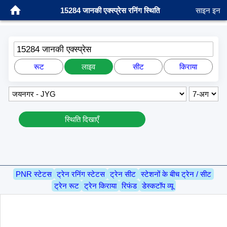
15284 जानकी एक्स्प्रेस रनिंग स्थिति
साइन इन
15284 जानकी एक्स्प्रेस
रूट
लाइव
सीट
किराया
स्थिति दिखाएँ
PNR स्टेटस
ट्रेन रनिंग स्टेटस
ट्रेन सीट
स्टेशनों के बीच ट्रेन / सीट
ट्रेन रूट
ट्रेन किराया
रिफंड
डेस्कटॉप व्यू