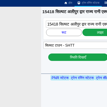
होम
ट्रेन रनिंग स्टेटस
15418 सिल्घट अलीपुर द्वार राज्य रानी एक्स
15418 सिल्घट अलीपुर द्वार राज्य रानी एक्
रूट
लाइव
स्थिति दिखाएँ
PNR स्टेटस
ट्रेन रनिंग स्टेटस
ट्रेन सी