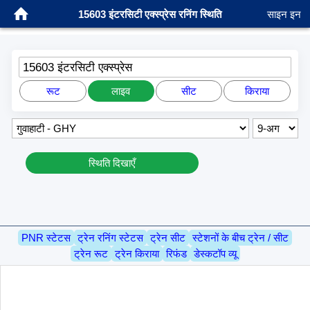
15603 इंटरसिटी एक्स्प्रेस रनिंग स्थिति
साइन इन
15603 इंटरसिटी एक्स्प्रेस
रूट
लाइव
सीट
किराया
स्थिति दिखाएँ
PNR स्टेटस
ट्रेन रनिंग स्टेटस
ट्रेन सीट
स्टेशनों के बीच ट्रेन / सीट
ट्रेन रूट
ट्रेन किराया
रिफंड
डेस्कटॉप व्यू