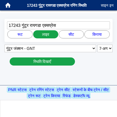
17243 गुंटूर रायगडा एक्सप्रेस रनिंग स्थिति
साइन इन
17243 गुंटूर रायगडा एक्सप्रेस
रूट
लाइव
सीट
किराया
स्थिति दिखाएँ
PNR स्टेटस
ट्रेन रनिंग स्टेटस
ट्रेन सीट
स्टेशनों के बीच ट्रेन / सीट
ट्रेन रूट
ट्रेन किराया
रिफंड
डेस्कटॉप व्यू