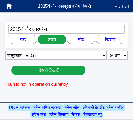
23154 गौर एक्स्प्रेस रनिंग स्थिति
साइन इन
23154 गौर एक्स्प्रेस
रूट
लाइव
सीट
किराया
स्थिति दिखाएँ
Train is not in operation currently
PNR स्टेटस
ट्रेन रनिंग स्टेटस
ट्रेन सीट
स्टेशनों के बीच ट्रेन / सीट
ट्रेन रूट
ट्रेन किराया
रिफंड
डेस्कटॉप व्यू