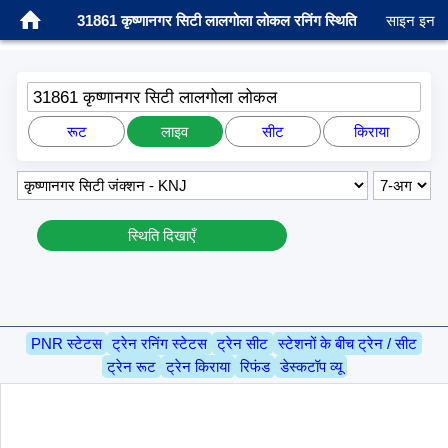
31861 कृष्णानगर सिटी लालगोला लोकल रनिंग स्थिति
साइन इन
31861 कृष्णानगर सिटी लालगोला लोकल
रूट
लाइव
सीट
किराया
स्थिति दिखाएँ
PNR स्टेटस
ट्रेन रनिंग स्टेटस
ट्रेन सीट
स्टेशनों के बीच ट्रेन / सीट
ट्रेन रूट
ट्रेन किराया
रिफंड
डेस्कटॉप व्यू