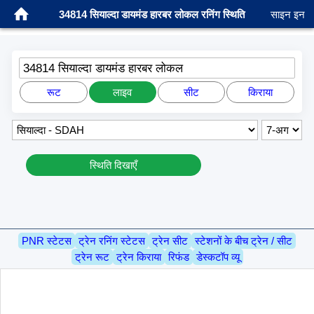
34814 सियाल्दा डायमंड हारबर लोकल रनिंग स्थिति
साइन इन
34814 सियाल्दा डायमंड हारबर लोकल
रूट
लाइव
सीट
किराया
स्थिति दिखाएँ
PNR स्टेटस
ट्रेन रनिंग स्टेटस
ट्रेन सीट
स्टेशनों के बीच ट्रेन / सीट
ट्रेन रूट
ट्रेन किराया
रिफंड
डेस्कटॉप व्यू