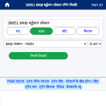
36851 हावड़ा बर्द्धमान लोकल रनिंग स्थिति
साइन इन
36851 हावड़ा बर्द्धमान लोकल
रूट
लाइव
सीट
किराया
स्थिति दिखाएँ
PNR स्टेटस
ट्रेन रनिंग स्टेटस
ट्रेन सीट
स्टेशनों के बीच ट्रेन / सीट
ट्रेन रूट
ट्रेन किराया
रिफंड
डेस्कटॉप व्यू