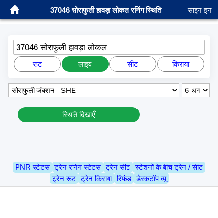
37046 सोराफुली हावड़ा लोकल रनिंग स्थिति
साइन इन
37046 सोराफुली हावड़ा लोकल
रूट
लाइव
सीट
किराया
स्थिति दिखाएँ
PNR स्टेटस
ट्रेन रनिंग स्टेटस
ट्रेन सीट
स्टेशनों के बीच ट्रेन / सीट
ट्रेन रूट
ट्रेन किराया
रिफंड
डेस्कटॉप व्यू