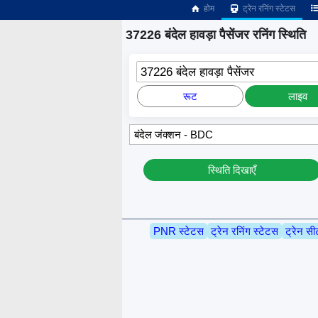
होम
ट्रेन रनिंग स्टेटस
37226 बंदेल हावड़ा पैसेंजर रनिंग स्थिति
37226 बंदेल हावड़ा पैसेंजर
रूट
लाइव
स्थिति दिखाएँ
PNR स्टेटस
ट्रेन रनिंग स्टेटस
ट्रेन सी