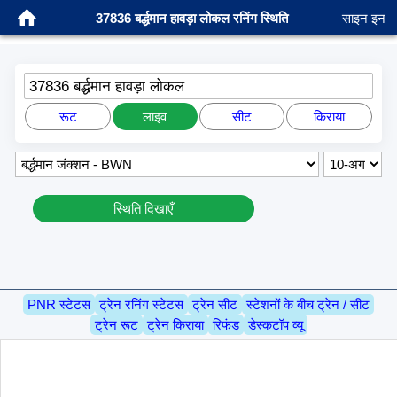
37836 बर्द्धमान हावड़ा लोकल रनिंग स्थिति
साइन इन
37836 बर्द्धमान हावड़ा लोकल
रूट
लाइव
सीट
किराया
स्थिति दिखाएँ
PNR स्टेटस
ट्रेन रनिंग स्टेटस
ट्रेन सीट
स्टेशनों के बीच ट्रेन / सीट
ट्रेन रूट
ट्रेन किराया
रिफंड
डेस्कटॉप व्यू