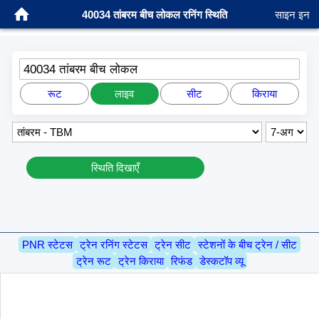
40034 तांबरम बीच लोकल रनिंग स्थिति
साइन इन
40034 तांबरम बीच लोकल
रूट
लाइव
सीट
किराया
स्थिति दिखाएँ
PNR स्टेटस
ट्रेन रनिंग स्टेटस
ट्रेन सीट
स्टेशनों के बीच ट्रेन / सीट
ट्रेन रूट
ट्रेन किराया
रिफंड
डेस्कटॉप व्यू