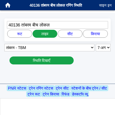
40136 तांबरम बीच लोकल रनिंग स्थिति
साइन इन
40136 तांबरम बीच लोकल
रूट
लाइव
सीट
किराया
स्थिति दिखाएँ
PNR स्टेटस
ट्रेन रनिंग स्टेटस
ट्रेन सीट
स्टेशनों के बीच ट्रेन / सीट
ट्रेन रूट
ट्रेन किराया
रिफंड
डेस्कटॉप व्यू