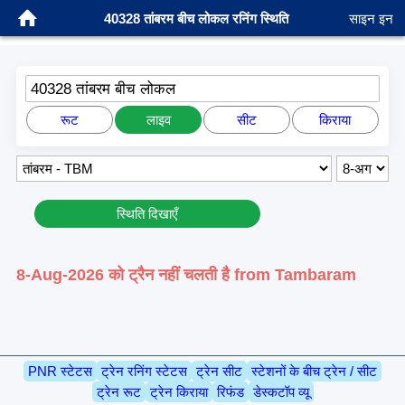
40328 तांबरम बीच लोकल रनिंग स्थिति
साइन इन
40328 तांबरम बीच लोकल
रूट
लाइव
सीट
किराया
स्थिति दिखाएँ
8-Aug-2026 को ट्रैन नहीं चलती है from Tambaram
PNR स्टेटस
ट्रेन रनिंग स्टेटस
ट्रेन सीट
स्टेशनों के बीच ट्रेन / सीट
ट्रेन रूट
ट्रेन किराया
रिफंड
डेस्कटॉप व्यू