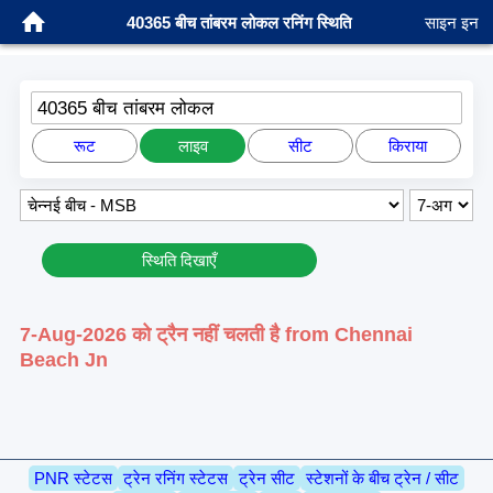
40365 बीच तांबरम लोकल रनिंग स्थिति
साइन इन
40365 बीच तांबरम लोकल
रूट
लाइव
सीट
किराया
स्थिति दिखाएँ
7-Aug-2026 को ट्रैन नहीं चलती है from Chennai
Beach Jn
PNR स्टेटस
ट्रेन रनिंग स्टेटस
ट्रेन सीट
स्टेशनों के बीच ट्रेन / सीट