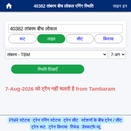
40382 तांबरम बीच लोकल रनिंग स्थिति
साइन इन
40382 तांबरम बीच लोकल
रूट
लाइव
सीट
किराया
स्थिति दिखाएँ
7-Aug-2026 को ट्रैन नहीं चलती है from Tambaram
PNR स्टेटस
ट्रेन रनिंग स्टेटस
ट्रेन सीट
स्टेशनों के बीच ट्रेन / सीट
ट्रेन रूट
ट्रेन किराया
रिफंड
डेस्कटॉप व्यू