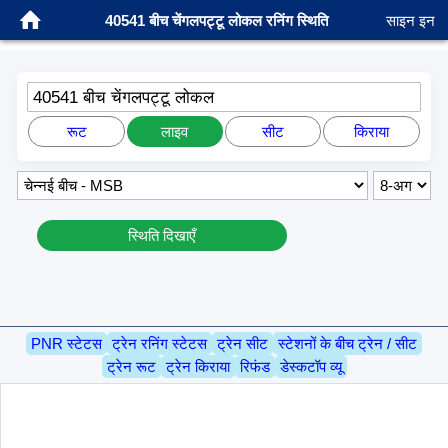
40541 बीच चेंगलपट्टू लोकल रनिंग स्थिति
साइन इन
40541 बीच चेंगलपट्टू लोकल
रूट
लाइव
सीट
किराया
स्थिति दिखाएँ
PNR स्टेटस
ट्रेन रनिंग स्टेटस
ट्रेन सीट
स्टेशनों के बीच ट्रेन / सीट
ट्रेन रूट
ट्रेन किराया
रिफंड
डेस्कटॉप व्यू