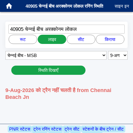
40905 चेन्नई बीच अरक्कोनम लोकल रनिंग स्थिति
साइन इन
40905 चेन्नई बीच अरक्कोनम लोकल
रूट
लाइव
सीट
किराया
स्थिति दिखाएँ
9-Aug-2026 को ट्रैन नहीं चलती है from Chennai
Beach Jn
PNR स्टेटस
ट्रेन रनिंग स्टेटस
ट्रेन सीट
स्टेशनों के बीच ट्रेन / सीट