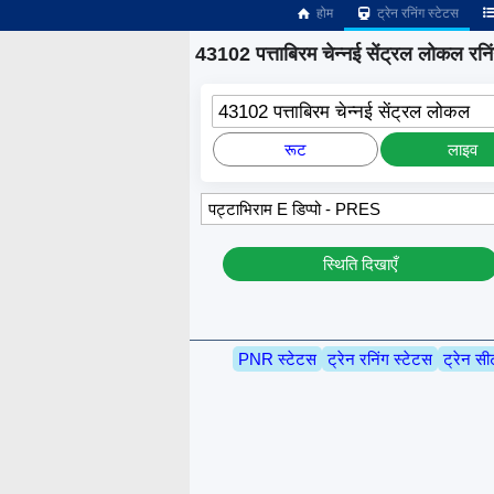
होम
ट्रेन रनिंग स्टेटस
43102 पत्ताबिरम चेन्नई सेंट्रल लोकल रनिं
43102 पत्ताबिरम चेन्नई सेंट्रल लोकल
रूट
लाइव
स्थिति दिखाएँ
PNR स्टेटस
ट्रेन रनिंग स्टेटस
ट्रेन सी