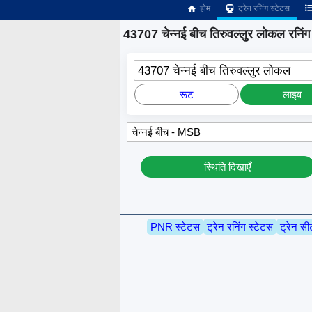
होम
ट्रेन रनिंग स्टेटस
43707 चेन्नई बीच तिरुवल्लुर लोकल रनिंग 
43707 चेन्नई बीच तिरुवल्लुर लोकल
रूट
लाइव
स्थिति दिखाएँ
PNR स्टेटस
ट्रेन रनिंग स्टेटस
ट्रेन सी