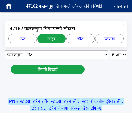
47162 फलकनुमा लिंगाम्पल्ली लोकल रनिंग स्थिति
साइन इन
47162 फलकनुमा लिंगाम्पल्ली लोकल
रूट
लाइव
सीट
किराया
स्थिति दिखाएँ
PNR स्टेटस
ट्रेन रनिंग स्टेटस
ट्रेन सीट
स्टेशनों के बीच ट्रेन / सीट
ट्रेन रूट
ट्रेन किराया
रिफंड
डेस्कटॉप व्यू