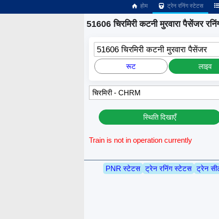
होम
ट्रेन रनिंग स्टेटस
51606 चिरमिरी कटनी मुरवारा पैसेंजर रनिं
51606 चिरमिरी कटनी मुरवारा पैसेंजर
रूट
लाइव
स्थिति दिखाएँ
Train is not in operation currently
PNR स्टेटस
ट्रेन रनिंग स्टेटस
ट्रेन सी