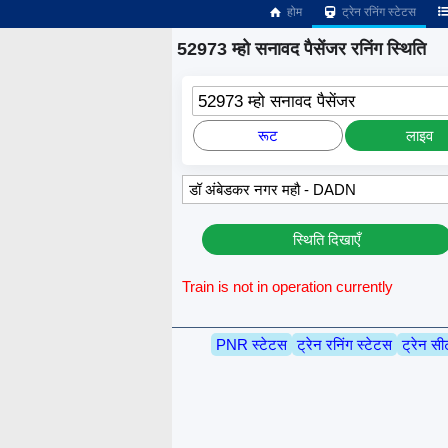
होम
ट्रेन रनिंग स्टेटस
52973 म्हो सनावद पैसेंजर रनिंग स्थिति
52973 म्हो सनावद पैसेंजर
रूट
लाइव
स्थिति दिखाएँ
Train is not in operation currently
PNR स्टेटस
ट्रेन रनिंग स्टेटस
ट्रेन सी