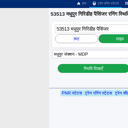
होम
ट्रेन रनिंग स्टेटस
53513 मधुपुर गिरिडीह पैसिंजर रनिंग स्थित
53513 मधुपुर गिरिडीह पैसिंजर
रूट
लाइव
स्थिति दिखाएँ
PNR स्टेटस
ट्रेन रनिंग स्टेटस
ट्रेन सी