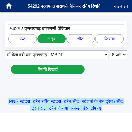
54292 प्रतापगढ़ वाराणसी पैसिंजर रनिंग स्थिति
साइन इन
54292 प्रतापगढ़ वाराणसी पैसिंजर
रूट
लाइव
सीट
किराया
स्थिति दिखाएँ
PNR स्टेटस
ट्रेन रनिंग स्टेटस
ट्रेन सीट
स्टेशनों के बीच ट्रेन / सीट
ट्रेन रूट
ट्रेन किराया
रिफंड
डेस्कटॉप व्यू