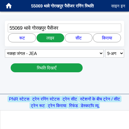
55069 थावे गोरखपुर पैसेंजर रनिंग स्थिति
साइन इन
55069 थावे गोरखपुर पैसेंजर
रूट
लाइव
सीट
किराया
स्थिति दिखाएँ
PNR स्टेटस
ट्रेन रनिंग स्टेटस
ट्रेन सीट
स्टेशनों के बीच ट्रेन / सीट
ट्रेन रूट
ट्रेन किराया
रिफंड
डेस्कटॉप व्यू