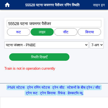
55528 पटना जयनगर पैसेंजर रनिंग स्थिति
साइन इन
55528 पटना जयनगर पैसेंजर
रूट
लाइव
सीट
किराया
स्थिति दिखाएँ
Train is not in operation currently
PNR स्टेटस
ट्रेन रनिंग स्टेटस
ट्रेन सीट
स्टेशनों के बीच ट्रेन / सीट
ट्रेन रूट
ट्रेन किराया
रिफंड
डेस्कटॉप व्यू