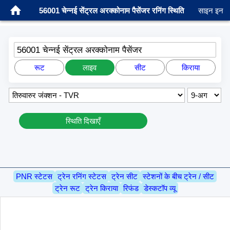
56001 चेन्नई सेंट्रल अरक्कोनाम पैसेंजर रनिंग स्थिति
साइन इन
56001 चेन्नई सेंट्रल अरक्कोनाम पैसेंजर
रूट
लाइव
सीट
किराया
स्थिति दिखाएँ
PNR स्टेटस
ट्रेन रनिंग स्टेटस
ट्रेन सीट
स्टेशनों के बीच ट्रेन / सीट
ट्रेन रूट
ट्रेन किराया
रिफंड
डेस्कटॉप व्यू