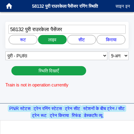
58132 पुरी राउरकेला पैसेंजर रनिंग स्थिति
साइन इन
58132 पुरी राउरकेला पैसेंजर
रूट
लाइव
सीट
किराया
स्थिति दिखाएँ
Train is not in operation currently
PNR स्टेटस
ट्रेन रनिंग स्टेटस
ट्रेन सीट
स्टेशनों के बीच ट्रेन / सीट
ट्रेन रूट
ट्रेन किराया
रिफंड
डेस्कटॉप व्यू