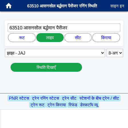
63510 आसनसोल बर्द्धमान पैसेंजर रनिंग स्थिति
साइन इन
63510 आसनसोल बर्द्धमान पैसेंजर
रूट
लाइव
सीट
किराया
स्थिति दिखाएँ
PNR स्टेटस
ट्रेन रनिंग स्टेटस
ट्रेन सीट
स्टेशनों के बीच ट्रेन / सीट
ट्रेन रूट
ट्रेन किराया
रिफंड
डेस्कटॉप व्यू