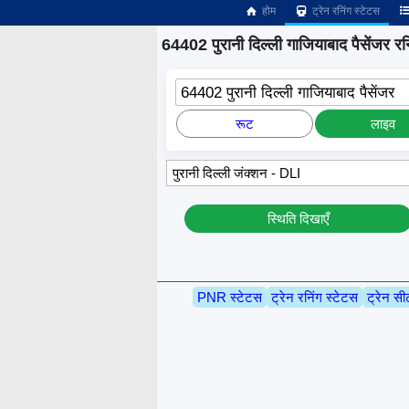
होम
ट्रेन रनिंग स्टेटस
64402 पुरानी दिल्ली गाजियाबाद पैसेंजर रनि
64402 पुरानी दिल्ली गाजियाबाद पैसेंजर
रूट
लाइव
स्थिति दिखाएँ
PNR स्टेटस
ट्रेन रनिंग स्टेटस
ट्रेन सी