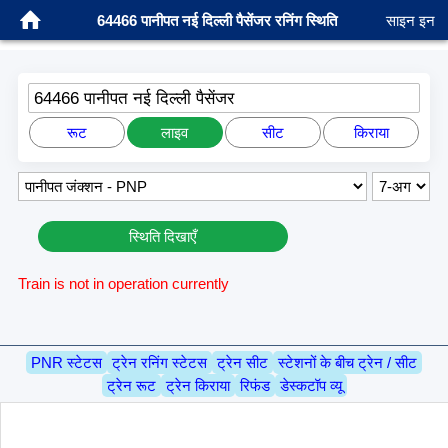
64466 पानीपत नई दिल्ली पैसेंजर रनिंग स्थिति
साइन इन
64466 पानीपत नई दिल्ली पैसेंजर
रूट
लाइव
सीट
किराया
स्थिति दिखाएँ
Train is not in operation currently
PNR स्टेटस
ट्रेन रनिंग स्टेटस
ट्रेन सीट
स्टेशनों के बीच ट्रेन / सीट
ट्रेन रूट
ट्रेन किराया
रिफंड
डेस्कटॉप व्यू