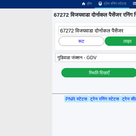
होम
ट्रेन रनिंग स्टेटस
67272 विजयवाडा दोर्नाकल पैसेंजर रनिंग स
67272 विजयवाडा दोर्नाकल पैसेंजर
रूट
लाइव
स्थिति दिखाएँ
PNR स्टेटस
ट्रेन रनिंग स्टेटस
ट्रेन सी