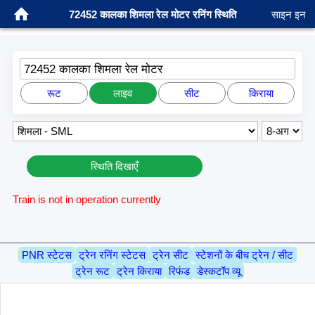
72452 कालका शिमला रेल मोटर रनिंग स्थिति
साइन इन
72452 कालका शिमला रेल मोटर
रूट
लाइव
सीट
किराया
स्थिति दिखाएँ
Train is not in operation currently
PNR स्टेटस
ट्रेन रनिंग स्टेटस
ट्रेन सीट
स्टेशनों के बीच ट्रेन / सीट
ट्रेन रूट
ट्रेन किराया
रिफंड
डेस्कटॉप व्यू