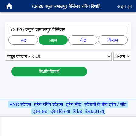
73426 क्यूल जमालपुर पैसिंजर रनिंग स्थिति
साइन इन
73426 क्यूल जमालपुर पैसिंजर
रूट
लाइव
सीट
किराया
स्थिति दिखाएँ
PNR स्टेटस
ट्रेन रनिंग स्टेटस
ट्रेन सीट
स्टेशनों के बीच ट्रेन / सीट
ट्रेन रूट
ट्रेन किराया
रिफंड
डेस्कटॉप व्यू