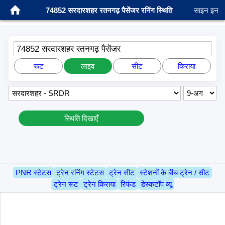
74852 सरदारशहर रतनगढ़ पैसेंजर रनिंग स्थिति
साइन इन
74852 सरदारशहर रतनगढ़ पैसेंजर
रूट
लाइव
सीट
किराया
स्थिति दिखाएँ
PNR स्टेटस
ट्रेन रनिंग स्टेटस
ट्रेन सीट
स्टेशनों के बीच ट्रेन / सीट
ट्रेन रूट
ट्रेन किराया
रिफंड
डेस्कटॉप व्यू